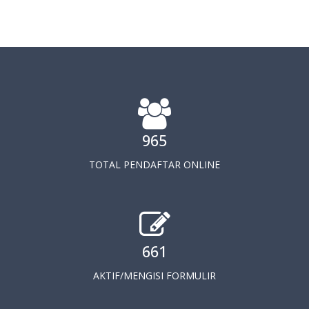
965
TOTAL PENDAFTAR ONLINE
661
AKTIF/MENGISI FORMULIR